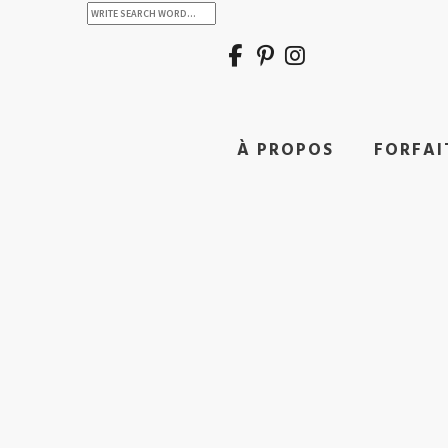
À PROPOS
FORFAI