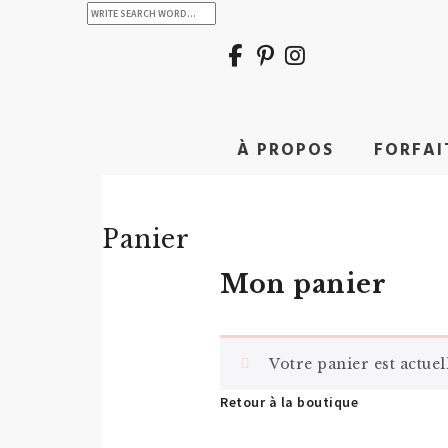
À PROPOS
FORFAI
Panier
Mon panier
Votre panier est actue
Retour à la boutique