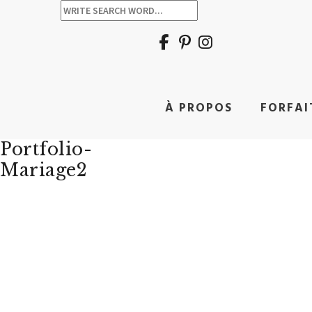
À PROPOS
FORFAI
Portfolio-
Mariage2