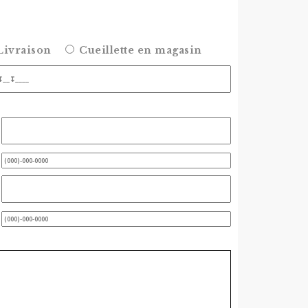
ivraison
Cueillette en magasin