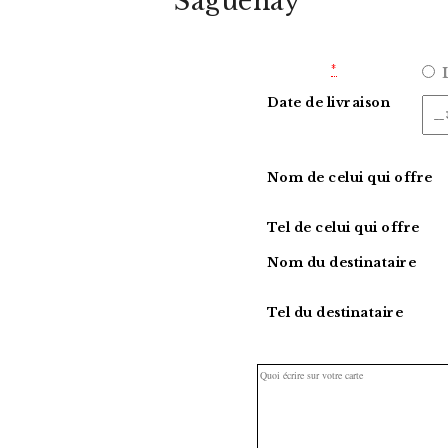
Saguenay
Expédition
*
L
Date de livraison
Nom de celui qui offre
Tel de celui qui offre
Nom du destinataire
Tel du destinataire