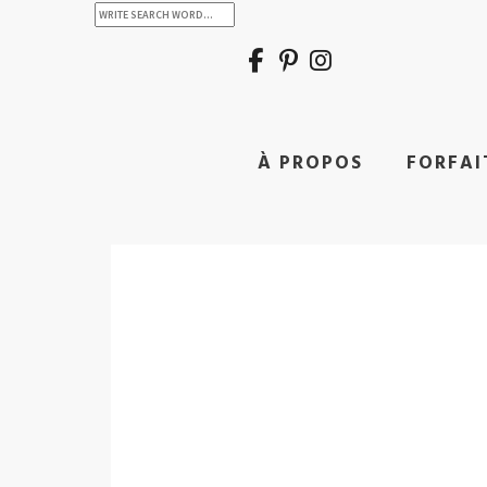
À PROPOS
FORFAI