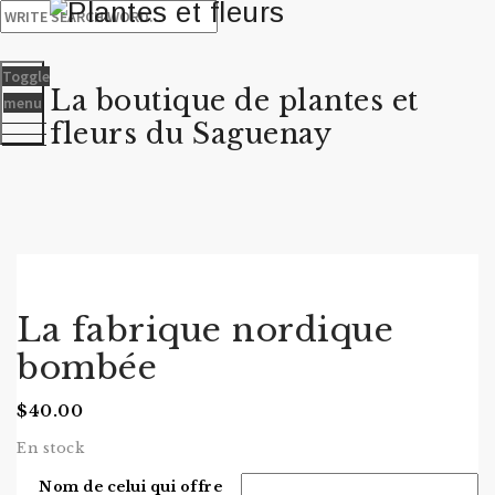
Toggle
La boutique de plantes et
menu
fleurs du Saguenay
La fabrique nordique
bombée
$
40.00
En stock
Nom de celui qui offre